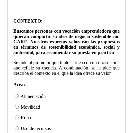
CONTEXTO:
Buscamos personas con vocación emprendedora que
quieran compartir su idea de negocio sostenible con
CARE. Nuestros expertos valorarán las propuestas
en términos de sostenibilidad económica, social y
ambiental, para recomendar su puesta en práctica
Se pide al promotor que titule la idea con una frase corta
que refleje su esencia. A continuación, se le pide que
describa el contexto en el que la idea ofrece su valor.
Área:
Alimentación
Movilidad
Ropa
Uso de recursos